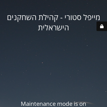
מייפל סטורי - קהילת השחקנים
הישראלית
Maintenance mode is on