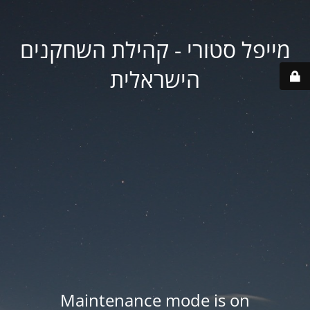
מייפל סטורי - קהילת השחקנים
הישראלית
Maintenance mode is on