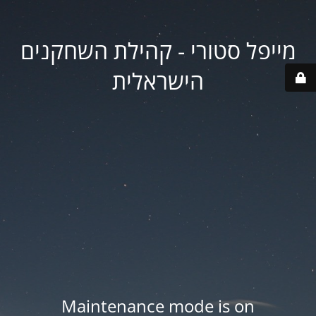
מייפל סטורי - קהילת השחקנים
הישראלית
Maintenance mode is on