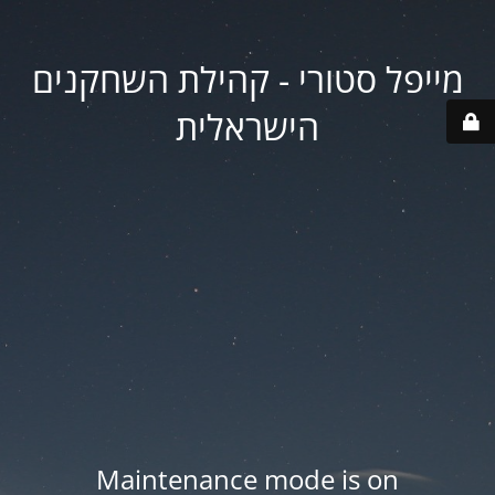
מייפל סטורי - קהילת השחקנים
הישראלית
Maintenance mode is on