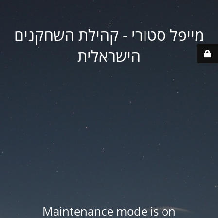
מייפל סטורי - קהילת השחקנים
הישראלית
Maintenance mode is on