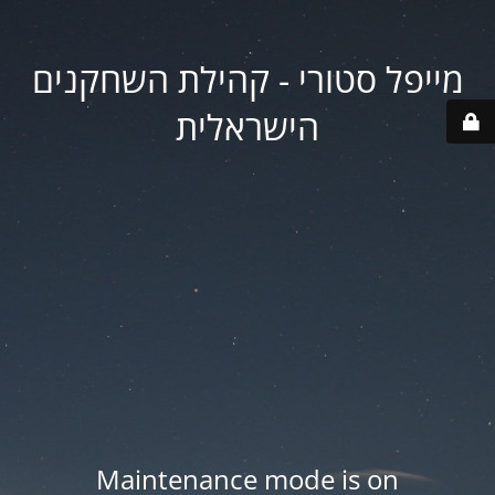
מייפל סטורי - קהילת השחקנים
הישראלית
Maintenance mode is on