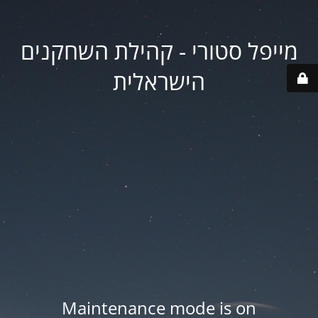
מייפל סטורי - קהילת השחקנים
הישראלית
Maintenance mode is on