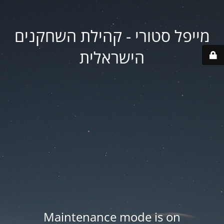
מייפל סטורי - קהילת השחקנים
הישראלית
Maintenance mode is on