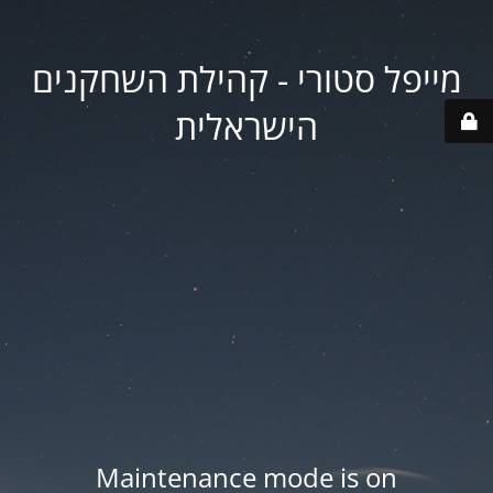
מייפל סטורי - קהילת השחקנים
הישראלית
Maintenance mode is on