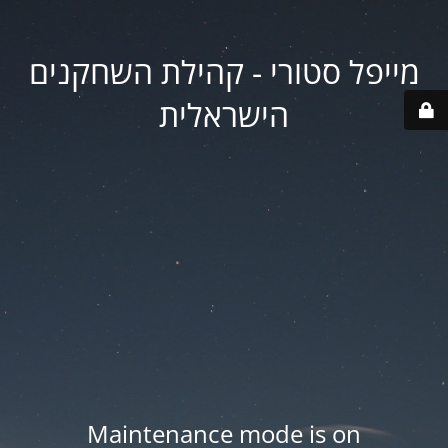
מייפל סטורי - קהילת השחקנים
הישראלית
Maintenance mode is on