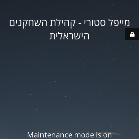
מייפל סטורי - קהילת השחקנים
הישראלית
Maintenance mode is on