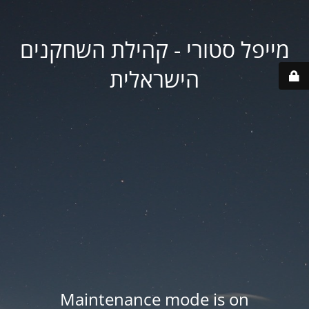
מייפל סטורי - קהילת השחקנים
הישראלית
Maintenance mode is on