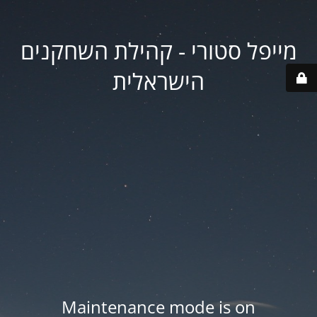
מייפל סטורי - קהילת השחקנים
הישראלית
Maintenance mode is on