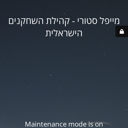
מייפל סטורי - קהילת השחקנים
הישראלית
Maintenance mode is on