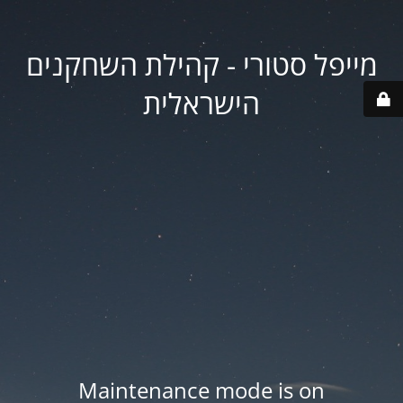
מייפל סטורי - קהילת השחקנים
הישראלית
Maintenance mode is on