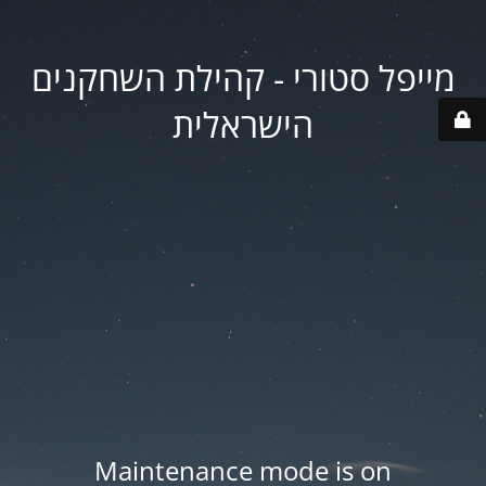
מייפל סטורי - קהילת השחקנים
הישראלית
Maintenance mode is on