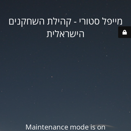
מייפל סטורי - קהילת השחקנים
הישראלית
Maintenance mode is on